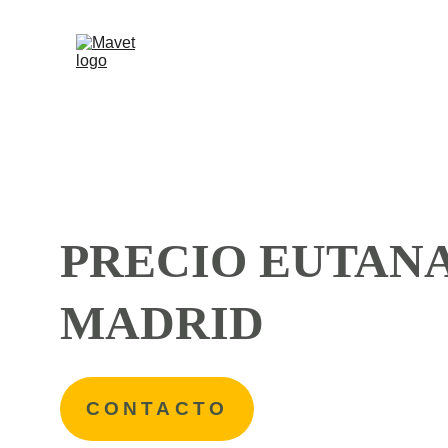
PRECIO EUTANA
MADRID
CONTACTO