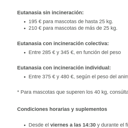
Eutanasia sin incineración:
195 € para mascotas de hasta 25 kg.
210 € para mascotas de más de 25 kg.
Eutanasia con incineración colectiva:
Entre 285 € y 345 €, en función del peso
Eutanasia con incineración individual:
Entre 375 € y 480 €, según el peso del ani
* Para mascotas que superen los 40 kg, consúlt
Condiciones horarias y suplementos
Desde el 
viernes a las 14:30
 y durante el 