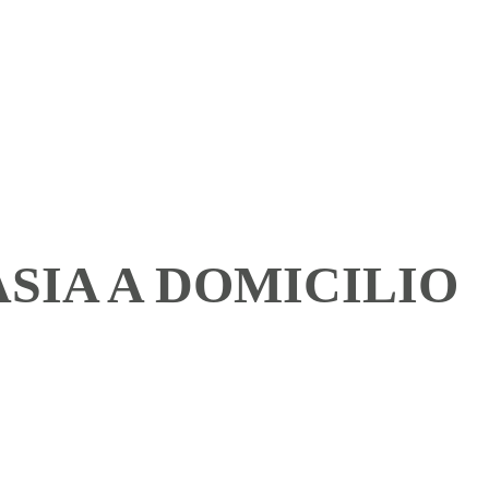
HOME
PROVINCIAS
SIA A DOMICILIO 