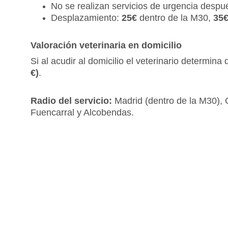
No se realizan servicios de urgencia despué
Desplazamiento: 
25€ 
dentro de la M30, 
35
Valoración veterinaria en domicilio
Si al acudir al domicilio el veterinario determin
€)
.
Radio del servicio: 
Madrid (dentro de la M30), 
Fuencarral y Alcobendas.